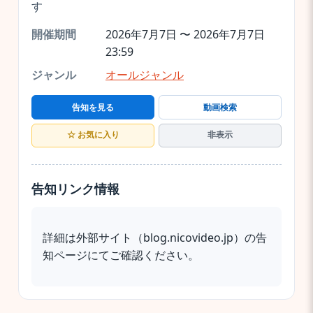
す
開催期間
2026年7月7日 〜 2026年7月7日
23:59
ジャンル
オールジャンル
告知を見る
動画検索
☆ お気に入り
非表示
告知リンク情報
詳細は外部サイト（blog.nicovideo.jp）の告
知ページにてご確認ください。