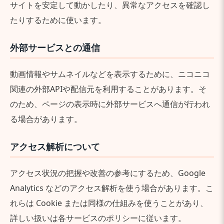
サイトを安定して動かしたり、異常なアクセスを確認し
たりするために使います。
外部サービスとの通信
動画情報やサムネイルなどを表示するために、ニコニコ
関連の外部APIや配信元を利用することがあります。そ
のため、ページの表示時に外部サービスへ通信が行われ
る場合があります。
アクセス解析について
アクセス状況の把握や改善の参考にするため、Google
Analytics などのアクセス解析を使う場合があります。こ
れらは Cookie または同様の仕組みを使うことがあり、
詳しい扱いは各サービスのポリシーに従います。