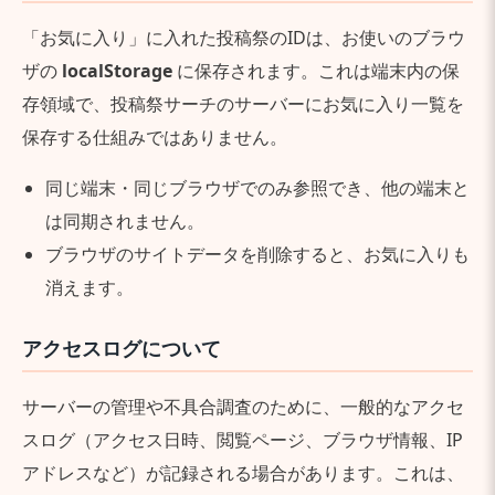
「お気に入り」に入れた投稿祭のIDは、お使いのブラウ
ザの
localStorage
に保存されます。これは端末内の保
存領域で、投稿祭サーチのサーバーにお気に入り一覧を
保存する仕組みではありません。
同じ端末・同じブラウザでのみ参照でき、他の端末と
は同期されません。
ブラウザのサイトデータを削除すると、お気に入りも
消えます。
アクセスログについて
サーバーの管理や不具合調査のために、一般的なアクセ
スログ（アクセス日時、閲覧ページ、ブラウザ情報、IP
アドレスなど）が記録される場合があります。これは、