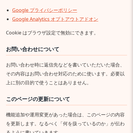
Google プライバシーポリシー
Google Analytics オプトアウトアドオン
Cookie はブラウザ設定で無効にできます。
お問い合わせについて
お問い合わせ時に返信先などを書いていただいた場合、
その内容はお問い合わせ対応のために使います。必要以
上に別の目的で使うことはありません。
このページの更新について
機能追加や運用変更があった場合は、このページの内容
を更新します。なるべく「何を扱っているのか」が伝わ
るように書いていきます。