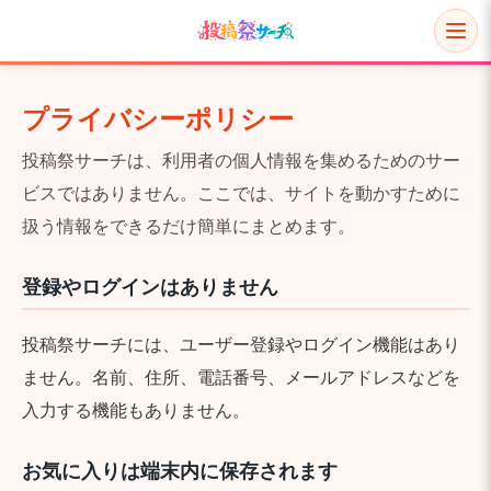
プライバシーポリシー
投稿祭サーチは、利用者の個人情報を集めるためのサー
ビスではありません。ここでは、サイトを動かすために
扱う情報をできるだけ簡単にまとめます。
登録やログインはありません
投稿祭サーチには、ユーザー登録やログイン機能はあり
ません。名前、住所、電話番号、メールアドレスなどを
入力する機能もありません。
お気に入りは端末内に保存されます