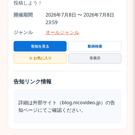
投稿しよう！
開催期間
2026年7月8日 〜 2026年7月8日
23:59
ジャンル
オールジャンル
告知を見る
動画検索
☆ お気に入り
非表示
告知リンク情報
詳細は外部サイト（blog.nicovideo.jp）の告
知ページにてご確認ください。